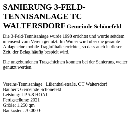
SANIERUNG 3-FELD-
TENNISANLAGE TC
WALTERSDORF
Gemeinde Schönefeld
Die 3-Feld-Tennisanlage wurde 1998 errichtet und wurde seitdem
intensivst vom Verein genutzt. Im Winter wird über die gesamte
Anlage eine mobile Traglufthalle errichtet, so dass auch in dieser
Zeit, der Belag häufig bespielt wird.
Die ungebundenen Tragschichten konnten bei der Sanierung weiter
genutzt werden.
Vereins-Tennisanlage, Lilienthal-straße, OT Waltersdorf
Bauherr: Gemeinde Schönefeld
Leistung: LP 5-8 HOAI
Fertigstellung: 2021
Größe: 1.250 qm
Baukosten: 70.000 €