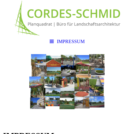
IMPRESSUM