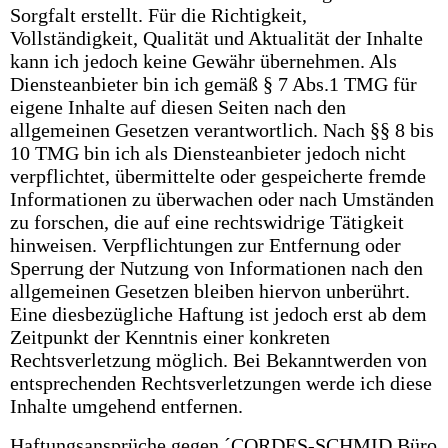
Sorgfalt erstellt. Für die Richtigkeit,
Vollständigkeit, Qualität und Aktualität der Inhalte
kann ich jedoch keine Gewähr übernehmen. Als
Diensteanbieter bin ich gemäß § 7 Abs.1 TMG für
eigene Inhalte auf diesen Seiten nach den
allgemeinen Gesetzen verantwortlich. Nach §§ 8 bis
10 TMG bin ich als Diensteanbieter jedoch nicht
verpflichtet, übermittelte oder gespeicherte fremde
Informationen zu überwachen oder nach Umständen
zu forschen, die auf eine rechtswidrige Tätigkeit
hinweisen. Verpflichtungen zur Entfernung oder
Sperrung der Nutzung von Informationen nach den
allgemeinen Gesetzen bleiben hiervon unberührt.
Eine diesbezügliche Haftung ist jedoch erst ab dem
Zeitpunkt der Kenntnis einer konkreten
Rechtsverletzung möglich. Bei Bekanntwerden von
entsprechenden Rechtsverletzungen werde ich diese
Inhalte umgehend entfernen.
Haftungsansprüche gegen ´CORDES-SCHMID Büro