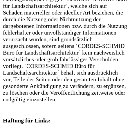
für Landschaftsarchitektur´, welche sich auf
Schäden materieller oder ideeller Art beziehen, die
durch die Nutzung oder Nichtnutzung der
dargebotenen Informationen bzw. durch die Nutzung
fehlerhafter oder unvollständiger Informationen
verursacht wurden, sind grundsätzlich
ausgeschlossen, sofern seitens ´CORDES-SCHMID
Büro für Landschaftsarchitektur´ kein nachweislich
vorsätzliches oder grob fahrlässiges Verschulden
vorliegt. ´CORDES-SCHMID Büro für
Landschaftsarchitektur´ behält sich ausdrücklich
vor, Teile der Seiten oder den gesamten Inhalt ohne
gesonderte Ankündigung zu verändern, zu ergänzen,
zu löschen oder die Veröffentlichung zeitweise oder
endgültig einzustellen.
Haftung für Link
s
: