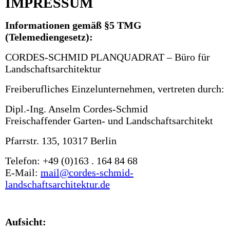
IMPRESSUM
Informationen gemäß §5 TMG
(Telemediengesetz):
CORDES-SCHMID PLANQUADRAT – Büro für
Landschaftsarchitektur
Freiberufliches Einzelunternehmen, vertreten durch:
Dipl.-Ing. Anselm Cordes-Schmid
Freischaffender Garten- und Landschaftsarchitekt
Pfarrstr. 135, 10317 Berlin
Telefon: +49 (0)163 . 164 84 68
E-Mail:
mail@cordes-schmid-
landschaftsarchitektur.de
Aufsicht: