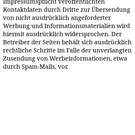
Impressumspflicht veröffentlichten
Kontaktdaten durch Dritte zur Übersendung
von nicht ausdrücklich angeforderter
Werbung und Informationsmaterialien wird
hiermit ausdrücklich widersprochen. Der
Betreiber der Seiten behält sich ausdrücklich
rechtliche Schritte im Falle der unverlangten
Zusendung von Werbeinformationen, etwa
durch Spam-Mails, vor.