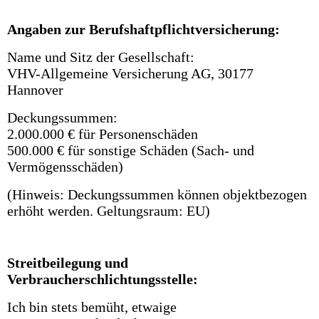
Angaben zur Berufshaftpflichtversicherung:
Name und Sitz der Gesellschaft:
VHV-Allgemeine Versicherung AG, 30177
Hannover
Deckungssummen:
2.000.000 € für Personenschäden
500.000 € für sonstige Schäden (Sach- und
Vermögensschäden)
(Hinweis: Deckungssummen können objektbezogen
erhöht werden. Geltungsraum: EU)
Streitbeilegung und
Verbraucherschlichtungsstelle:
Ich bin stets bemüht, etwaige