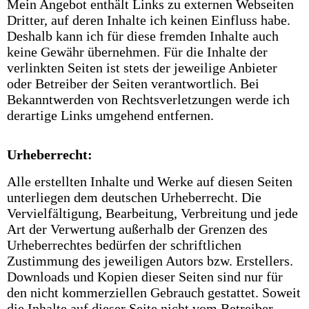
Mein Angebot enthält Links zu externen Webseiten
Dritter, auf deren Inhalte ich keinen Einfluss habe.
Deshalb kann ich für diese fremden Inhalte auch
keine Gewähr übernehmen. Für die Inhalte der
verlinkten Seiten ist stets der jeweilige Anbieter
oder Betreiber der Seiten verantwortlich. Bei
Bekanntwerden von Rechtsverletzungen werde ich
derartige Links umgehend entfernen.
Urheberrech
t
:
Alle erstellten Inhalte und Werke auf diesen Seiten
unterliegen dem deutschen Urheberrecht. Die
Vervielfältigung, Bearbeitung, Verbreitung und jede
Art der Verwertung außerhalb der Grenzen des
Urheberrechtes bedürfen der schriftlichen
Zustimmung des jeweiligen Autors bzw. Erstellers.
Downloads und Kopien dieser Seiten sind nur für
den nicht kommerziellen Gebrauch gestattet. Soweit
die Inhalte auf dieser Seite nicht vom Betreiber