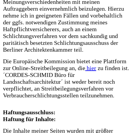
Meinungsverschiedenheiten mit meinen
Auftraggebern einvernehmlich beizulegen. Hierzu
nehme ich in geeigneten Fällen und vorbehaltlich
der ggfs. notwendigen Zustimmung meines
Haftpflichtversicherers, auch an einem
Schlichtungsverfahren vor dem sachkundig und
paritätisch besetzten Schlichtungsausschuss der
Berliner Architektenkammer teil.
Die Europäische Kommission bietet eine Plattform
zur Online-Streitbeilegung an, die
hier
zu finden ist.
´CORDES-SCHMID Büro für
Landsschaftsarchitektur´ ist weder bereit noch
verpflichtet, an Streitbeilegungsverfahren vor
Verbraucherschlichtungsstellen teilzunehmen.
Haftungsausschluss:
Haftung für Inhalte:
Die Inhalte meiner Seiten wurden mit größter