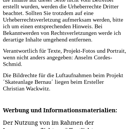
erstellt wurden, werden die Urheberrechte Dritter
beachtet. Sollten Sie trotzdem auf eine
Urheberrechtsverletzung aufmerksam werden, bitte
ich um einen entsprechenden Hinweis. Bei
Bekanntwerden von Rechtsverletzungen werde ich
derartige Inhalte umgehend entfernen.
Verantwortlich für Texte, Projekt-Fotos und Portrait,
wenn nicht anders angegeben:
Anselm Cordes-
Schmid
.
Die Bildrechte für die Luftaufnahmen beim Projekt
´Skateanlage Bernau´ liegen beim Ersteller
Christian Wackwitz.
Werbung und Informationsmaterialien:
Der Nutzung von im Rahmen der