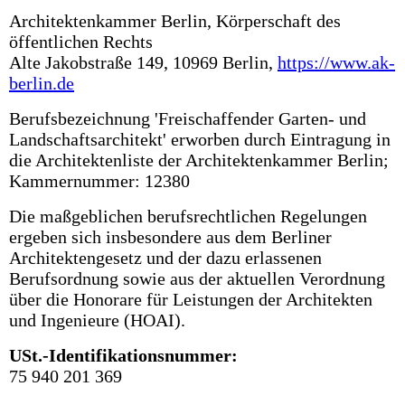
Architektenkammer Berlin, Körperschaft des
öffentlichen Rechts
Alte Jakobstraße 149, 10969 Berlin,
https://www.ak-
berlin.de
Berufsbezeichnung 'Freischaffender Garten- und
Landschaftsarchitekt' erworben durch Eintragung in
die Architektenliste der Architektenkammer Berlin;
Kammernummer: 12380
Die maßgeblichen berufsrechtlichen Regelungen
ergeben sich insbesondere aus dem Berliner
Architektengesetz und der dazu erlassenen
Berufsordnung sowie aus der aktuellen Verordnung
über die Honorare für Leistungen der Architekten
und Ingenieure (HOAI).
USt.-Identifikationsnummer:
75 940 201 369