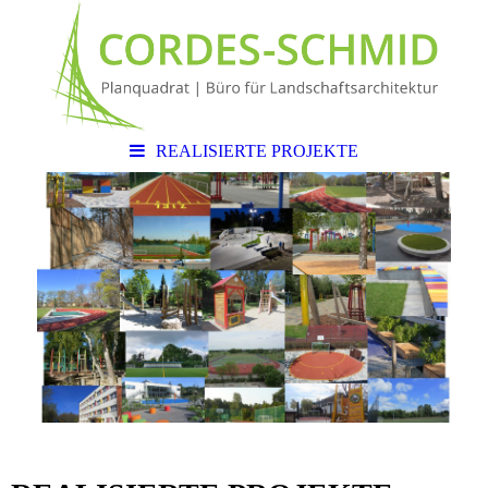
REALISIERTE PROJEKTE