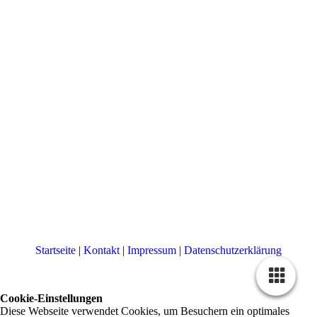
Startseite
|
Kontakt
|
Impressum
|
Datenschutzerklärung
Cookie-Einstellungen
Diese Webseite verwendet Cookies, um Besuchern ein optimales